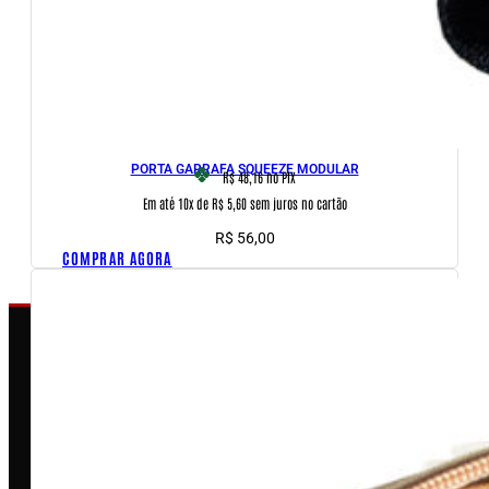
PORTA GARRAFA SQUEEZE MODULAR
R$ 48,16
no PIX
Em até 10x de R$ 5,60 sem juros no cartão
R$
56,00
COMPRAR AGORA