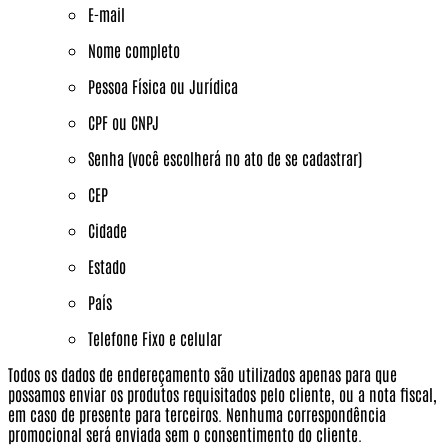
E-mail
Nome completo
Pessoa Física ou Jurídica
CPF ou CNPJ
Senha (você escolherá no ato de se cadastrar)
CEP
Cidade
Estado
País
Telefone Fixo e celular
Todos os dados de endereçamento são utilizados apenas para que
possamos enviar os produtos requisitados pelo cliente, ou a nota fiscal,
em caso de presente para terceiros.
Nenhuma correspondência
promocional será enviada sem o consentimento do cliente.