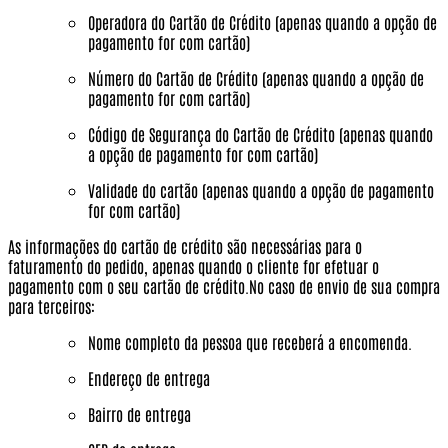
Operadora do Cartão de Crédito (apenas quando a opção de
pagamento for com cartão)
Número do Cartão de Crédito (apenas quando a opção de
pagamento for com cartão)
Código de Segurança do Cartão de Crédito (apenas quando
a opção de pagamento for com cartão)
Validade do cartão (apenas quando a opção de pagamento
for com cartão)
As informações do cartão de crédito são necessárias para o
faturamento do pedido, apenas quando o cliente for efetuar o
pagamento com o seu cartão de crédito.No caso de envio de sua compra
para terceiros:
Nome completo da pessoa que receberá a encomenda.
Endereço de entrega
Bairro de entrega