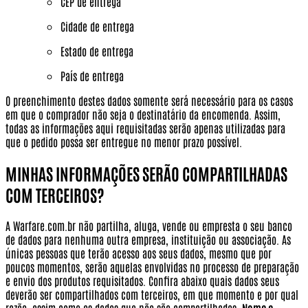
CEP de entrega
Cidade de entrega
Estado de entrega
País de entrega
O preenchimento destes dados somente será necessário para os casos
em que o comprador não seja o destinatário da encomenda. Assim,
todas as informações aqui requisitadas serão apenas utilizadas para
que o pedido possa ser entregue no menor prazo possível.
MINHAS INFORMAÇÕES SERÃO COMPARTILHADAS
COM TERCEIROS?
A Warfare.com.br não partilha, aluga, vende ou empresta o seu banco
de dados para nenhuma outra empresa, instituição ou associação. As
únicas pessoas que terão acesso aos seus dados, mesmo que por
poucos momentos, serão aquelas envolvidas no processo de preparação
e envio dos produtos requisitados. Confira abaixo quais dados seus
deverão ser compartilhados com terceiros, em que momento e por qual