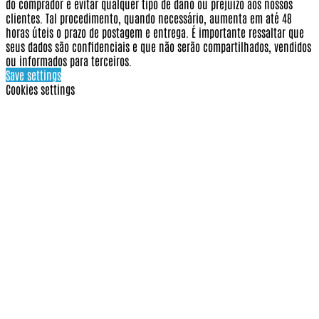
do comprador e evitar qualquer tipo de dano ou prejuízo aos nossos
clientes. Tal procedimento, quando necessário, aumenta em até 48
horas úteis o prazo de postagem e entrega. É importante ressaltar que
seus dados são confidenciais e que não serão compartilhados, vendidos
ou informados para terceiros.
Save settings
Cookies settings