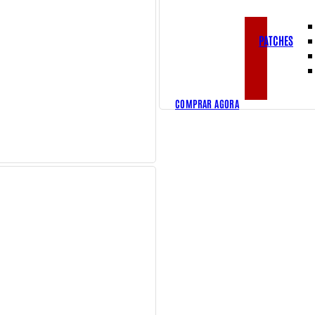
PATCHES
COMPRAR AGORA