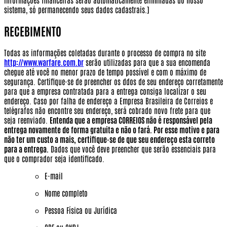
sistema, só permanecendo seus dados cadastrais.]
RECEBIMENTO
Todas as informações coletadas durante o processo de compra no site
http://www.warfare.com.br
serão utilizadas para que a sua encomenda
chegue até você no menor prazo de tempo possível e com o máximo de
segurança. Certifique-se de preencher os ddos de seu endereço corretamente
para que a empresa contratada para a entrega consiga localizar o seu
endereço. Caso por falha de endereço a Empresa Brasileira de Correios e
telégrafos não encontre seu endereço, será cobrado novo frete para que
seja reenviado.
Entenda que a empresa CORREIOS não é responsável pela
entrega novamente de forma gratuita e não o fará. Por esse motivo e para
não ter um custo a mais, certifique-se de que seu endereço esta correto
para a entrega.
Dados que você deve preencher que serão essenciais para
que o comprador seja identificado.
E-mail
Nome completo
Pessoa Física ou Jurídica