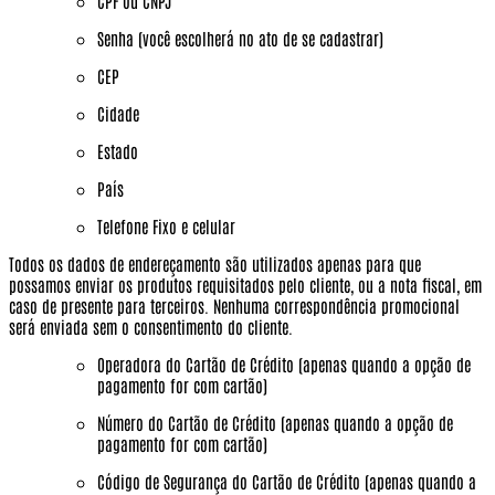
CPF ou CNPJ
Senha (você escolherá no ato de se cadastrar)
CEP
Cidade
Estado
País
Telefone Fixo e celular
Todos os dados de endereçamento são utilizados apenas para que
possamos enviar os produtos requisitados pelo cliente, ou a nota fiscal, em
caso de presente para terceiros.
Nenhuma correspondência promocional
será enviada sem o consentimento do cliente.
Operadora do Cartão de Crédito (apenas quando a opção de
pagamento for com cartão)
Número do Cartão de Crédito (apenas quando a opção de
pagamento for com cartão)
Código de Segurança do Cartão de Crédito (apenas quando a