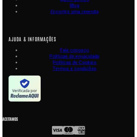
Blog
Encontre uma revenda
AJUDA & INFORMAÇÕES
Fale conosco
Políticas de privacidade
Políticas de Cookies
Termos e condições
Verificada por
ACEITAMOS