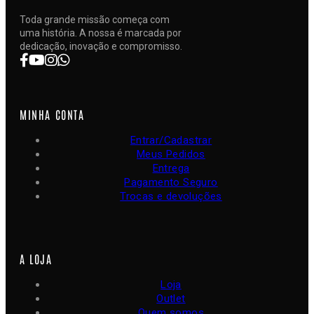
Toda grande missão começa com
uma história. A nossa é marcada por
dedicação, inovação e compromisso.
MINHA CONTA
Entrar/Cadastrar
Meus Pedidos
Entrega
Pagamento Seguro
Trocas e devoluções
A LOJA
Loja
Outlet
Quem somos