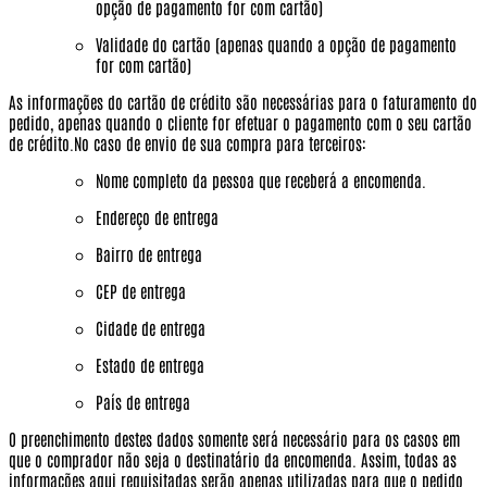
opção de pagamento for com cartão)
Validade do cartão (apenas quando a opção de pagamento
for com cartão)
As informações do cartão de crédito são necessárias para o faturamento do
pedido, apenas quando o cliente for efetuar o pagamento com o seu cartão
de crédito.No caso de envio de sua compra para terceiros:
Nome completo da pessoa que receberá a encomenda.
Endereço de entrega
Bairro de entrega
CEP de entrega
Cidade de entrega
Estado de entrega
País de entrega
O preenchimento destes dados somente será necessário para os casos em
que o comprador não seja o destinatário da encomenda. Assim, todas as
informações aqui requisitadas serão apenas utilizadas para que o pedido