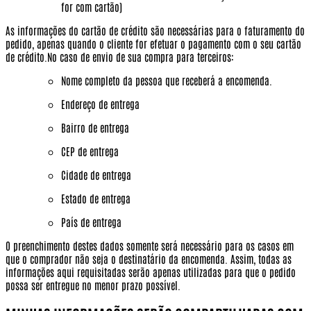
for com cartão)
As informações do cartão de crédito são necessárias para o faturamento do
pedido, apenas quando o cliente for efetuar o pagamento com o seu cartão
de crédito.No caso de envio de sua compra para terceiros:
Nome completo da pessoa que receberá a encomenda.
Endereço de entrega
Bairro de entrega
CEP de entrega
Cidade de entrega
Estado de entrega
País de entrega
O preenchimento destes dados somente será necessário para os casos em
que o comprador não seja o destinatário da encomenda. Assim, todas as
informações aqui requisitadas serão apenas utilizadas para que o pedido
possa ser entregue no menor prazo possível.