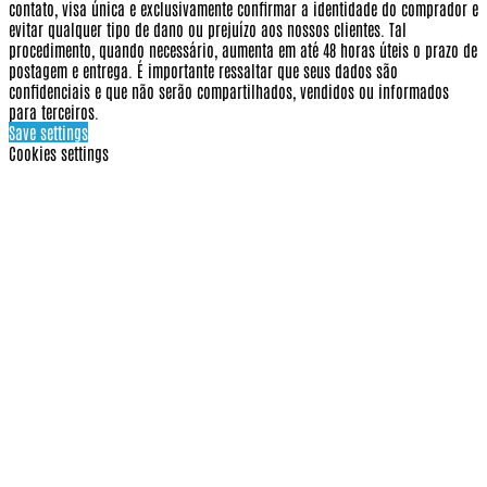
contato, visa única e exclusivamente confirmar a identidade do comprador e
evitar qualquer tipo de dano ou prejuízo aos nossos clientes. Tal
procedimento, quando necessário, aumenta em até 48 horas úteis o prazo de
postagem e entrega. É importante ressaltar que seus dados são
confidenciais e que não serão compartilhados, vendidos ou informados
para terceiros.
Save settings
Cookies settings