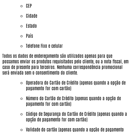
CEP
Cidade
Estado
País
Telefone Fixo e celular
Todos os dados de endereçamento são utilizados apenas para que
possamos enviar os produtos requisitados pelo cliente, ou a nota fiscal, em
caso de presente para terceiros.
Nenhuma correspondência promocional
será enviada sem o consentimento do cliente.
Operadora do Cartão de Crédito (apenas quando a opção de
pagamento for com cartão)
Número do Cartão de Crédito (apenas quando a opção de
pagamento for com cartão)
Código de Segurança do Cartão de Crédito (apenas quando a
opção de pagamento for com cartão)
Validade do cartão (apenas quando a opção de pagamento