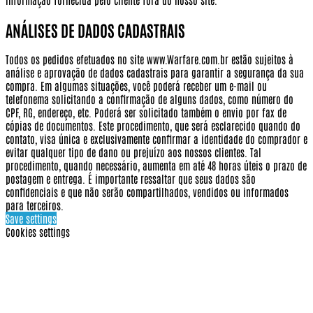
ANÁLISES DE DADOS CADASTRAIS
Todos os pedidos efetuados no site www.Warfare.com.br estão sujeitos à
análise e aprovação de dados cadastrais para garantir a segurança da sua
compra. Em algumas situações, você poderá receber um e-mail ou
telefonema solicitando a confirmação de alguns dados, como número do
CPF, RG, endereço, etc. Poderá ser solicitado também o envio por fax de
cópias de documentos. Este procedimento, que será esclarecido quando do
contato, visa única e exclusivamente confirmar a identidade do comprador e
evitar qualquer tipo de dano ou prejuízo aos nossos clientes. Tal
procedimento, quando necessário, aumenta em até 48 horas úteis o prazo de
postagem e entrega. É importante ressaltar que seus dados são
confidenciais e que não serão compartilhados, vendidos ou informados
para terceiros.
Save settings
Cookies settings