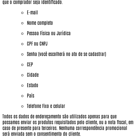
que o comprador seja identificado.
E-mail
Nome completo
Pessoa Física ou Jurídica
CPF ou CNPJ
Senha (você escolherá no ato de se cadastrar)
CEP
Cidade
Estado
País
Telefone Fixo e celular
Todos os dados de endereçamento são utilizados apenas para que
possamos enviar os produtos requisitados pelo cliente, ou a nota fiscal, em
caso de presente para terceiros.
Nenhuma correspondência promocional
será enviada sem o consentimento do cliente.