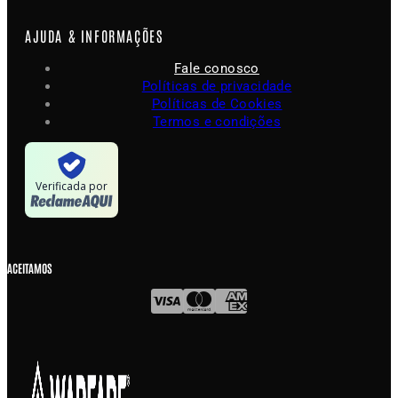
AJUDA & INFORMAÇÕES
Fale conosco
Políticas de privacidade
Políticas de Cookies
Termos e condições
Verificada por
ACEITAMOS