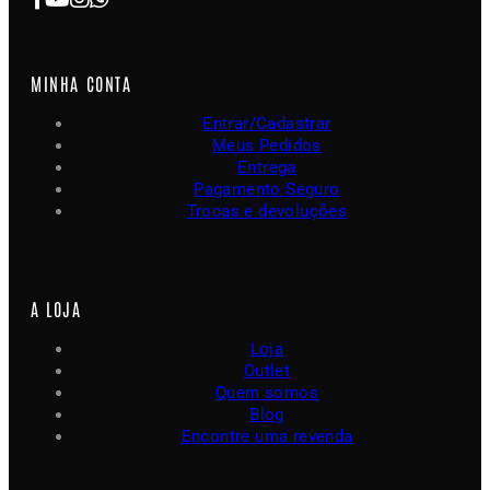
MINHA CONTA
Entrar/Cadastrar
Meus Pedidos
Entrega
Pagamento Seguro
Trocas e devoluções
A LOJA
Loja
Outlet
Quem somos
Blog
Encontre uma revenda