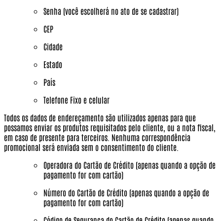
Senha (você escolherá no ato de se cadastrar)
CEP
Cidade
Estado
País
Telefone Fixo e celular
Todos os dados de endereçamento são utilizados apenas para que
possamos enviar os produtos requisitados pelo cliente, ou a nota fiscal,
em caso de presente para terceiros.
Nenhuma correspondência
promocional será enviada sem o consentimento do cliente.
Operadora do Cartão de Crédito (apenas quando a opção de
pagamento for com cartão)
Número do Cartão de Crédito (apenas quando a opção de
pagamento for com cartão)
Código de Segurança do Cartão de Crédito (apenas quando