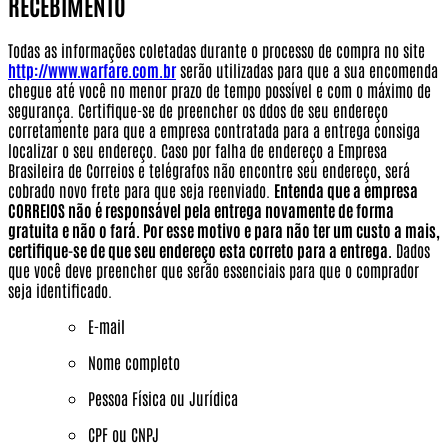
RECEBIMENTO
Todas as informações coletadas durante o processo de compra no site
http://www.warfare.com.br
serão utilizadas para que a sua encomenda
chegue até você no menor prazo de tempo possível e com o máximo de
segurança. Certifique-se de preencher os ddos de seu endereço
corretamente para que a empresa contratada para a entrega consiga
localizar o seu endereço. Caso por falha de endereço a Empresa
Brasileira de Correios e telégrafos não encontre seu endereço, será
cobrado novo frete para que seja reenviado.
Entenda que a empresa
CORREIOS não é responsável pela entrega novamente de forma
gratuita e não o fará. Por esse motivo e para não ter um custo a mais,
certifique-se de que seu endereço esta correto para a entrega.
Dados
que você deve preencher que serão essenciais para que o comprador
seja identificado.
E-mail
Nome completo
Pessoa Física ou Jurídica
CPF ou CNPJ