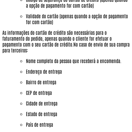
a opção de pagamento for com cartão)
Validade do cartão (apenas quando a opção de pagamento
for com cartão)
As informações do cartão de crédito são necessárias para o
faturamento do pedido, apenas quando o cliente for efetuar o
pagamento com o seu cartão de crédito.No caso de envio de sua compra
para terceiros:
Nome completo da pessoa que receberá a encomenda.
Endereço de entrega
Bairro de entrega
CEP de entrega
Cidade de entrega
Estado de entrega
País de entrega