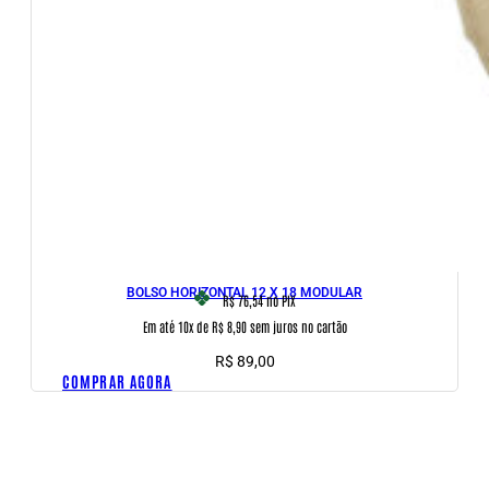
BOLSO HORIZONTAL 12 X 18 MODULAR
R$ 76,54
no PIX
Em até 10x de R$ 8,90 sem juros no cartão
R$
89,00
COMPRAR AGORA