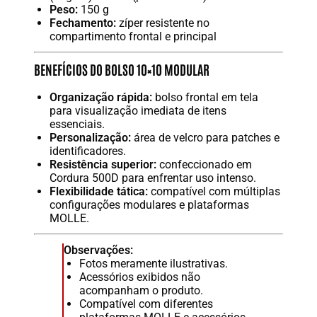
Peso:
150 g
Fechamento:
zíper resistente no
compartimento frontal e principal
BENEFÍCIOS DO BOLSO 10×10 MODULAR
Organização rápida:
bolso frontal em tela
para visualização imediata de itens
essenciais.
Personalização:
área de velcro para patches e
identificadores.
Resistência superior:
confeccionado em
Cordura 500D para enfrentar uso intenso.
Flexibilidade tática:
compatível com múltiplas
configurações modulares e plataformas
MOLLE.
Observações:
Fotos meramente ilustrativas.
Acessórios exibidos não
acompanham o produto.
Compatível com diferentes