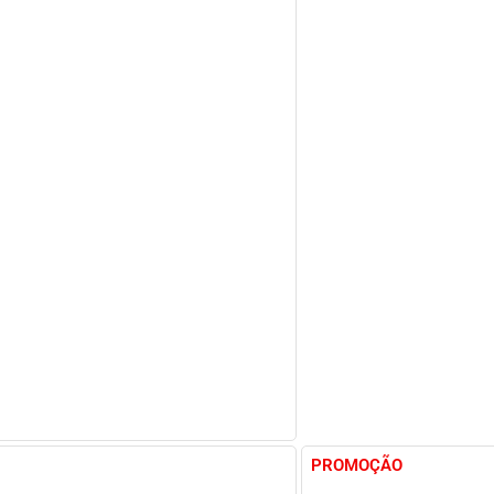
PROMOÇÃO