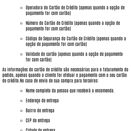
Operadora do Cartão de Crédito (apenas quando a opção de
pagamento for com cartão)
Número do Cartão de Crédito (apenas quando a opção de
pagamento for com cartão)
Código de Segurança do Cartão de Crédito (apenas quando a
opção de pagamento for com cartão)
Validade do cartão (apenas quando a opção de pagamento
for com cartão)
As informações do cartão de crédito são necessárias para o faturamento do
pedido, apenas quando o cliente for efetuar o pagamento com o seu cartão
de crédito.No caso de envio de sua compra para terceiros:
Nome completo da pessoa que receberá a encomenda.
Endereço de entrega
Bairro de entrega
CEP de entrega
Cidade de entrega