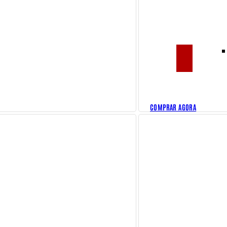
PATCHES
COMPRAR AGORA