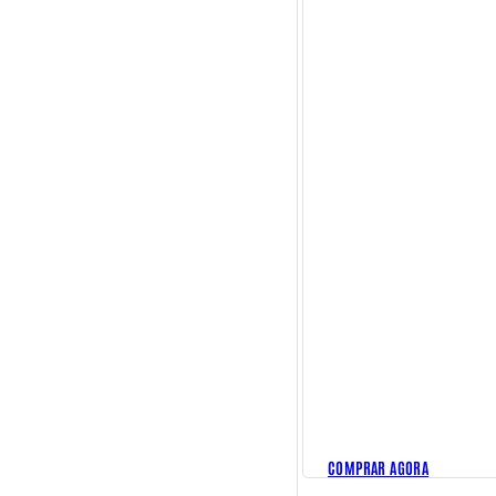
COMPRAR AGORA