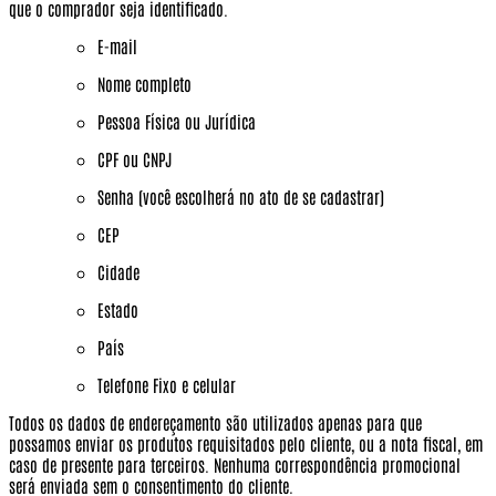
que o comprador seja identificado.
E-mail
Nome completo
Pessoa Física ou Jurídica
CPF ou CNPJ
Senha (você escolherá no ato de se cadastrar)
CEP
Cidade
Estado
País
Telefone Fixo e celular
Todos os dados de endereçamento são utilizados apenas para que
possamos enviar os produtos requisitados pelo cliente, ou a nota fiscal, em
caso de presente para terceiros.
Nenhuma correspondência promocional
será enviada sem o consentimento do cliente.