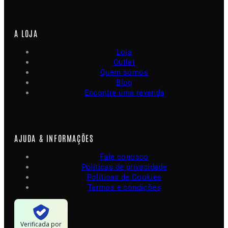
A LOJA
Loja
Outlet
Quem somos
Blog
Encontre uma revenda
AJUDA & INFORMAÇÕES
Fale conosco
Políticas de privacidade
Políticas de Cookies
Termos e condições
Verificada por