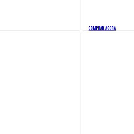
COMPRAR AGORA