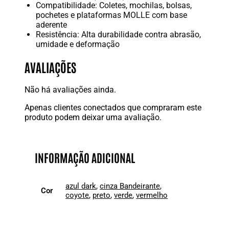
Compatibilidade: Coletes, mochilas, bolsas,
pochetes e plataformas MOLLE com base
aderente
Resistência: Alta durabilidade contra abrasão,
umidade e deformação
AVALIAÇÕES
Não há avaliações ainda.
Apenas clientes conectados que compraram este
produto podem deixar uma avaliação.
INFORMAÇÃO ADICIONAL
azul dark
,
cinza Bandeirante
,
Cor
coyote
,
preto
,
verde
,
vermelho