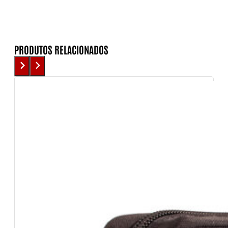
PRODUTOS RELACIONADOS