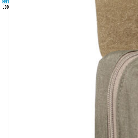
Save settings
Cookies settings