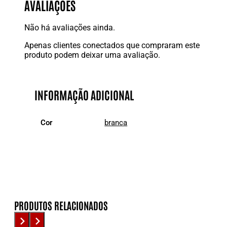
AVALIAÇÕES
Não há avaliações ainda.
Apenas clientes conectados que compraram este
produto podem deixar uma avaliação.
INFORMAÇÃO ADICIONAL
Cor
branca
PRODUTOS RELACIONADOS