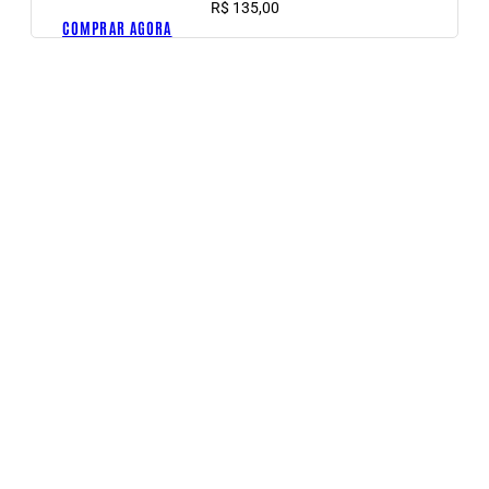
R$
135,00
COMPRAR AGORA