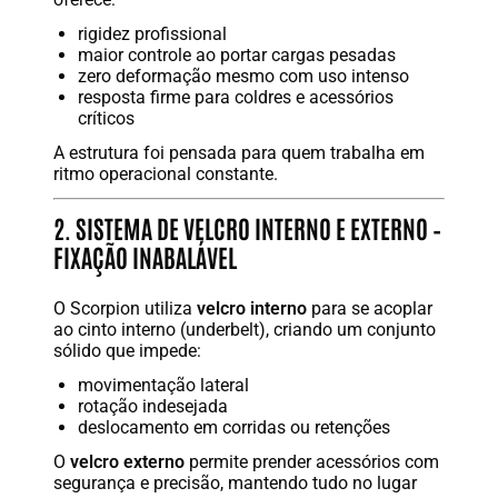
rigidez profissional
maior controle ao portar cargas pesadas
zero deformação mesmo com uso intenso
resposta firme para coldres e acessórios
críticos
A estrutura foi pensada para quem trabalha em
ritmo operacional constante.
2. SISTEMA DE VELCRO INTERNO E EXTERNO –
FIXAÇÃO INABALÁVEL
O Scorpion utiliza
velcro interno
para se acoplar
ao cinto interno (underbelt), criando um conjunto
sólido que impede:
movimentação lateral
rotação indesejada
deslocamento em corridas ou retenções
O
velcro externo
permite prender acessórios com
segurança e precisão, mantendo tudo no lugar