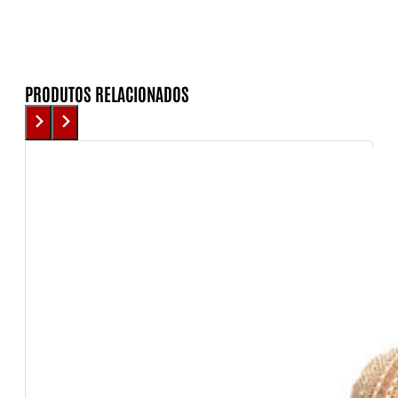
PRODUTOS RELACIONADOS