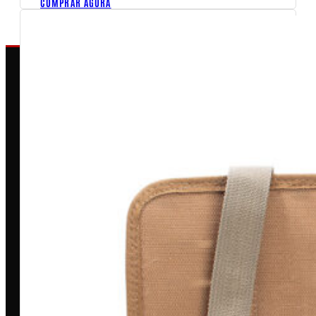
COMPRAR AGORA