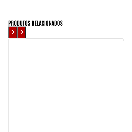
PRODUTOS RELACIONADOS