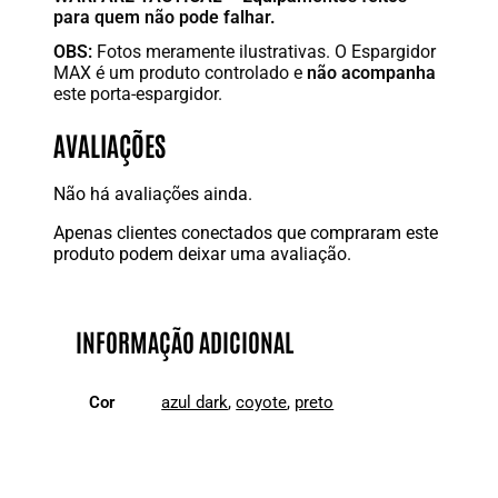
para quem não pode falhar.
OBS:
Fotos meramente ilustrativas. O Espargidor
MAX é um produto controlado e
não acompanha
este porta-espargidor.
AVALIAÇÕES
Não há avaliações ainda.
Apenas clientes conectados que compraram este
produto podem deixar uma avaliação.
INFORMAÇÃO ADICIONAL
Cor
azul dark
,
coyote
,
preto