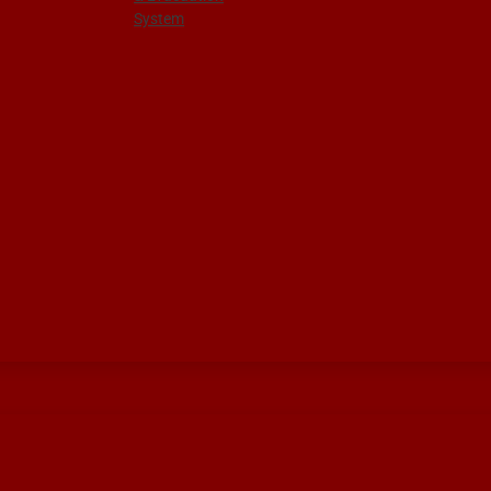
System