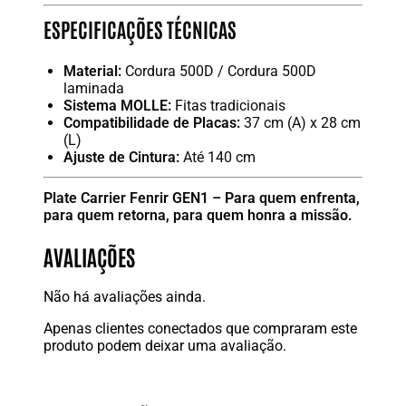
ESPECIFICAÇÕES TÉCNICAS
Material:
Cordura 500D / Cordura 500D
laminada
Sistema MOLLE:
Fitas tradicionais
Compatibilidade de Placas:
37 cm (A) x 28 cm
(L)
Ajuste de Cintura:
Até 140 cm
Plate Carrier Fenrir GEN1 – Para quem enfrenta,
para quem retorna, para quem honra a missão.
AVALIAÇÕES
Não há avaliações ainda.
Apenas clientes conectados que compraram este
produto podem deixar uma avaliação.