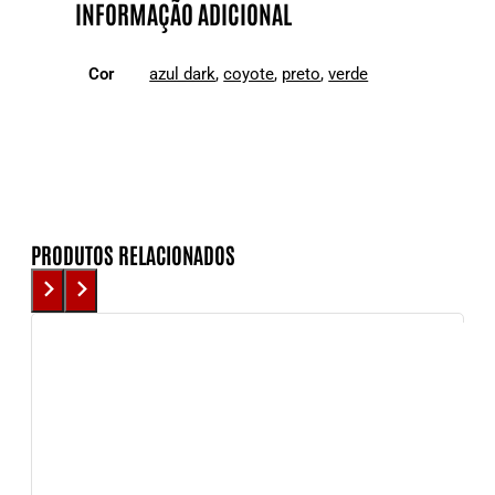
INFORMAÇÃO ADICIONAL
Cor
azul dark
,
coyote
,
preto
,
verde
PRODUTOS RELACIONADOS