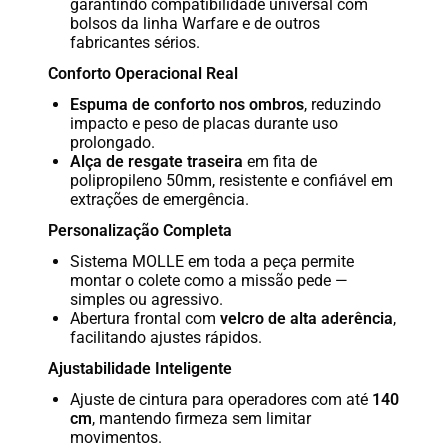
garantindo compatibilidade universal com
bolsos da linha Warfare e de outros
fabricantes sérios.
Conforto Operacional Real
Espuma de conforto nos ombros
, reduzindo
impacto e peso de placas durante uso
prolongado.
Alça de resgate traseira
em fita de
polipropileno 50mm, resistente e confiável em
extrações de emergência.
Personalização Completa
Sistema MOLLE em toda a peça permite
montar o colete como a missão pede —
simples ou agressivo.
Abertura frontal com
velcro de alta aderência
,
facilitando ajustes rápidos.
Ajustabilidade Inteligente
Ajuste de cintura para operadores com até
140
cm
, mantendo firmeza sem limitar
movimentos.