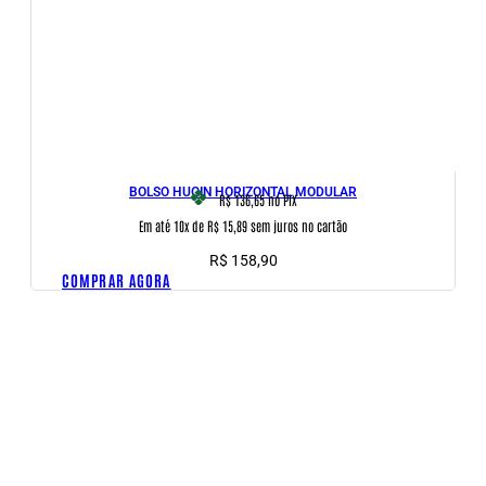
BOLSO HUGIN HORIZONTAL MODULAR
R$ 136,65
no PIX
Em até 10x de R$ 15,89 sem juros no cartão
R$
158,90
COMPRAR AGORA