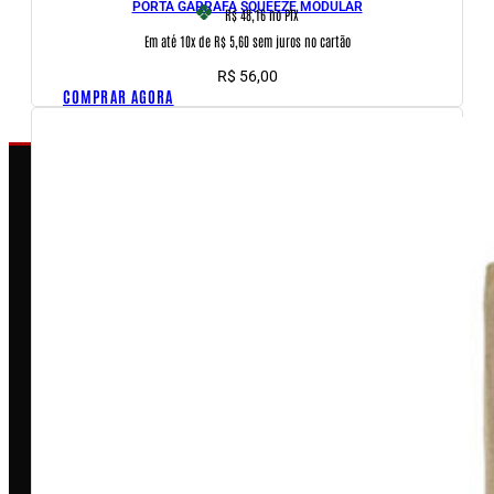
PORTA GARRAFA SQUEEZE MODULAR
R$ 48,16
no PIX
Em até 10x de R$ 5,60 sem juros no cartão
R$
56,00
COMPRAR AGORA