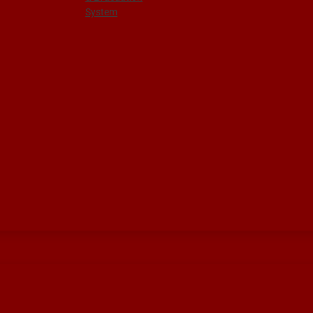
System