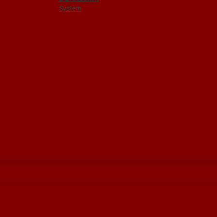
System