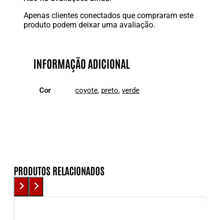
Apenas clientes conectados que compraram este
produto podem deixar uma avaliação.
INFORMAÇÃO ADICIONAL
Cor
coyote
,
preto
,
verde
PRODUTOS RELACIONADOS