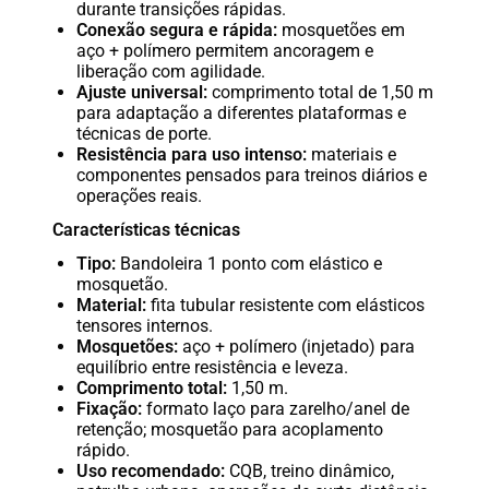
durante transições rápidas.
Conexão segura e rápida:
mosquetões em
aço + polímero permitem ancoragem e
liberação com agilidade.
Ajuste universal:
comprimento total de 1,50 m
para adaptação a diferentes plataformas e
técnicas de porte.
Resistência para uso intenso:
materiais e
componentes pensados para treinos diários e
operações reais.
Características técnicas
Tipo:
Bandoleira 1 ponto com elástico e
mosquetão.
Material:
fita tubular resistente com elásticos
tensores internos.
Mosquetões:
aço + polímero (injetado) para
equilíbrio entre resistência e leveza.
Comprimento total:
1,50 m.
Fixação:
formato laço para zarelho/anel de
retenção; mosquetão para acoplamento
rápido.
Uso recomendado:
CQB, treino dinâmico,