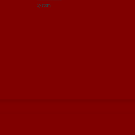
System