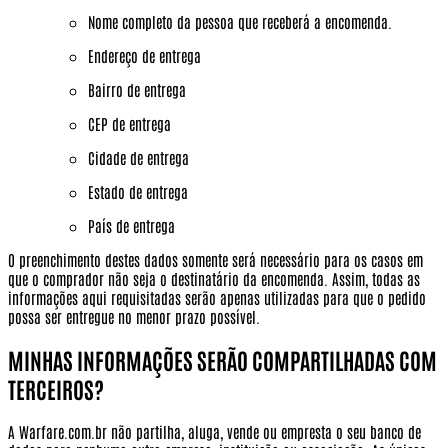
Nome completo da pessoa que receberá a encomenda.
Endereço de entrega
Bairro de entrega
CEP de entrega
Cidade de entrega
Estado de entrega
País de entrega
O preenchimento destes dados somente será necessário para os casos em
que o comprador não seja o destinatário da encomenda. Assim, todas as
informações aqui requisitadas serão apenas utilizadas para que o pedido
possa ser entregue no menor prazo possível.
MINHAS INFORMAÇÕES SERÃO COMPARTILHADAS COM
TERCEIROS?
A Warfare.com.br não partilha, aluga, vende ou empresta o seu banco de