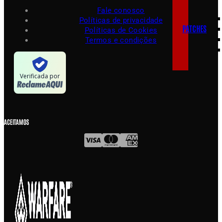
Fale conosco
Políticas de privacidade
PATCHES
Políticas de Cookies
Termos e condições
Verificada por
ACEITAMOS