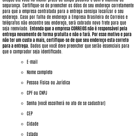
segurança. Certifique-se de preencher os ddos de seu endereço corretamente
para que a empresa contratada para a entrega consiga localizar o seu
endereço. Caso por falha de endereço a Empresa Brasileira de Correios e
telégrafos não encontre seu endereço, será cobrado novo frete para que
seja reenviado.
Entenda que a empresa CORREIOS não é responsável pela
entrega novamente de forma gratuita e não o fará. Por esse motivo e para
não ter um custo a mais, certifique-se de que seu endereço esta correto
para a entrega.
Dados que você deve preencher que serão essenciais para
que o comprador seja identificado.
E-mail
Nome completo
Pessoa Física ou Jurídica
CPF ou CNPJ
Senha (você escolherá no ato de se cadastrar)
CEP
Cidade
Estado