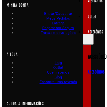
VESTUÁRIOS
MINHA CONTA
Entrar/Cadastrar
OUTLET
Meus Pedidos
Entrega
Pagamento Seguro
ACESSÓRIOS
Trocas e devoluções
A LOJA
ACESSÓRIO
Loja
Outlet
ACESSÓRIOS
Quem somos
Blog
Encontre uma revenda
AJUDA & INFORMAÇÕES