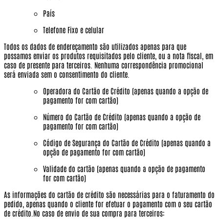
País
Telefone Fixo e celular
Todos os dados de endereçamento são utilizados apenas para que
possamos enviar os produtos requisitados pelo cliente, ou a nota fiscal, em
caso de presente para terceiros.
Nenhuma correspondência promocional
será enviada sem o consentimento do cliente.
Operadora do Cartão de Crédito (apenas quando a opção de
pagamento for com cartão)
Número do Cartão de Crédito (apenas quando a opção de
pagamento for com cartão)
Código de Segurança do Cartão de Crédito (apenas quando a
opção de pagamento for com cartão)
Validade do cartão (apenas quando a opção de pagamento
for com cartão)
As informações do cartão de crédito são necessárias para o faturamento do
pedido, apenas quando o cliente for efetuar o pagamento com o seu cartão
de crédito.No caso de envio de sua compra para terceiros: