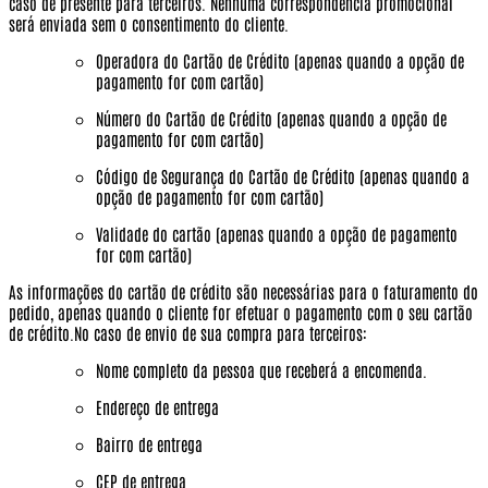
caso de presente para terceiros.
Nenhuma correspondência promocional
será enviada sem o consentimento do cliente.
Operadora do Cartão de Crédito (apenas quando a opção de
pagamento for com cartão)
Número do Cartão de Crédito (apenas quando a opção de
pagamento for com cartão)
Código de Segurança do Cartão de Crédito (apenas quando a
opção de pagamento for com cartão)
Validade do cartão (apenas quando a opção de pagamento
for com cartão)
As informações do cartão de crédito são necessárias para o faturamento do
pedido, apenas quando o cliente for efetuar o pagamento com o seu cartão
de crédito.No caso de envio de sua compra para terceiros:
Nome completo da pessoa que receberá a encomenda.
Endereço de entrega
Bairro de entrega
CEP de entrega