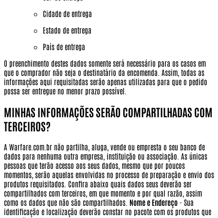
Cidade de entrega
Estado de entrega
País de entrega
O preenchimento destes dados somente será necessário para os casos em
que o comprador não seja o destinatário da encomenda. Assim, todas as
informações aqui requisitadas serão apenas utilizadas para que o pedido
possa ser entregue no menor prazo possível.
MINHAS INFORMAÇÕES SERÃO COMPARTILHADAS COM
TERCEIROS?
A Warfare.com.br não partilha, aluga, vende ou empresta o seu banco de
dados para nenhuma outra empresa, instituição ou associação. As únicas
pessoas que terão acesso aos seus dados, mesmo que por poucos
momentos, serão aquelas envolvidas no processo de preparação e envio dos
produtos requisitados. Confira abaixo quais dados seus deverão ser
compartilhados com terceiros, em que momento e por qual razão, assim
como os dados que não são compartilhados.
Nome e Endereço
- Sua
identificação e localização deverão constar no pacote com os produtos que