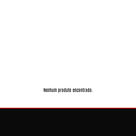
Nenhum produto encontrado.