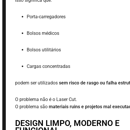
Isso significa que:
Porta-carregadores
Bolsos médicos
Bolsos utilitários
Cargas concentradas
podem ser utilizados
sem risco de rasgo ou falha estru
O problema não é o Laser Cut.
O problema são
materiais ruins e projetos mal executa
DESIGN LIMPO, MODERNO E