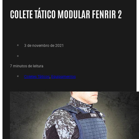
COLETE TÁTICO MODULAR FENRIR 2
3 de novembro de 2021
7 minutos de leitura
Coletes Táticos
,
Equipamentos