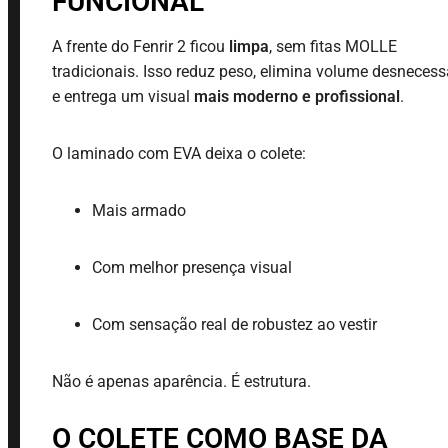
FUNCIONAL
A frente do Fenrir 2 ficou
limpa
, sem fitas MOLLE
tradicionais. Isso reduz peso, elimina volume desnecess
e entrega um visual
mais moderno e profissional
.
O laminado com EVA deixa o colete:
Mais armado
Com melhor presença visual
Com sensação real de robustez ao vestir
Não é apenas aparência. É estrutura.
O COLETE COMO BASE DA