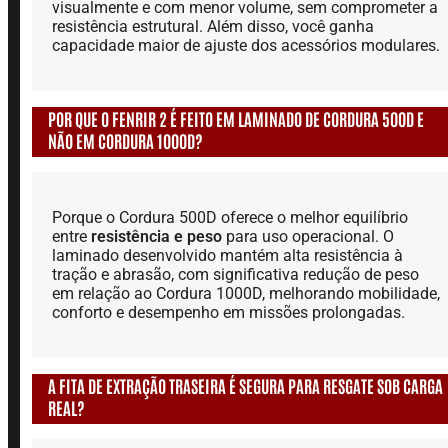
visualmente e com menor volume, sem comprometer a
resistência estrutural. Além disso, você ganha
capacidade maior de ajuste dos acessórios modulares.
POR QUE O FENRIR 2 É FEITO EM LAMINADO DE CORDURA 500D E
NÃO EM CORDURA 1000D?
Porque o Cordura 500D oferece o melhor equilíbrio
entre
resistência e peso
para uso operacional. O
laminado desenvolvido mantém alta resistência à
tração e abrasão, com significativa redução de peso
em relação ao Cordura 1000D, melhorando mobilidade,
conforto e desempenho em missões prolongadas.
A FITA DE EXTRAÇÃO TRASEIRA É SEGURA PARA RESGATE SOB CARGA
REAL?