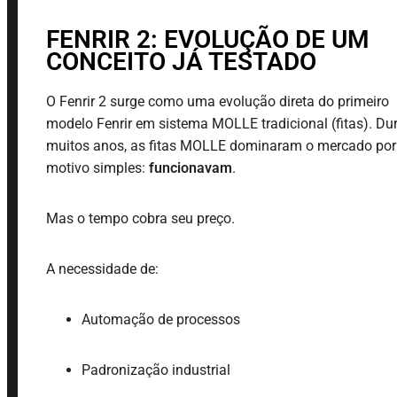
FENRIR 2: EVOLUÇÃO DE UM
CONCEITO JÁ TESTADO
O Fenrir 2 surge como uma evolução direta do primeiro
modelo Fenrir em sistema MOLLE tradicional (fitas). Du
muitos anos, as fitas MOLLE dominaram o mercado po
motivo simples:
funcionavam
.
Mas o tempo cobra seu preço.
A necessidade de:
Automação de processos
Padronização industrial