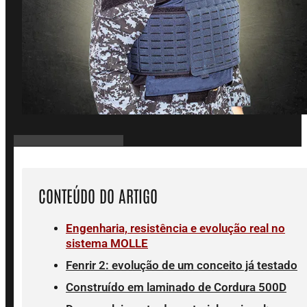
CONTEÚDO DO ARTIGO
Engenharia, resistência e evolução real no
sistema MOLLE
Fenrir 2: evolução de um conceito já testado
Construído em laminado de Cordura 500D