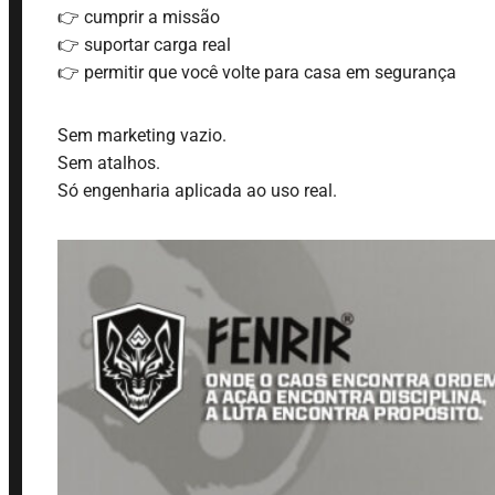
👉 cumprir a missão
👉 suportar carga real
👉 permitir que você volte para casa em segurança
Sem marketing vazio.
Sem atalhos.
Só engenharia aplicada ao uso real.