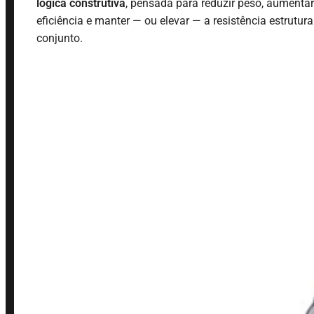
lógica construtiva
, pensada para reduzir peso, aumentar
eficiência e manter — ou elevar — a resistência estrutura
conjunto.