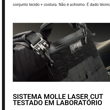
conjunto tecido + costura. Não é achismo. É dado técnic
SISTEMA MOLLE LASER CUT
TESTADO EM LABORATÓRIO