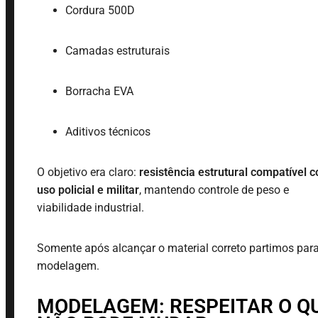
Cordura 500D
Camadas estruturais
Borracha EVA
Aditivos técnicos
O objetivo era claro:
resistência estrutural compatível 
uso policial e militar
, mantendo controle de peso e
viabilidade industrial.
Somente após alcançar o material correto partimos par
modelagem.
MODELAGEM: RESPEITAR O Q