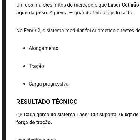
Um dos maiores mitos do mercado é que
Laser Cut não
aguenta peso
. Aguenta — quando feito do jeito certo.
No Fenrir 2, o sistema modular foi submetido a testes de
Alongamento
Tração
Carga progressiva
RESULTADO TÉCNICO
👉
Cada gomo do sistema Laser Cut suporta 76 kgf de
força de tração.