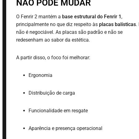
NÃO PODE MUDAR
O Fenrir 2 mantém a
base estrutural do Fenrir 1
,
principalmente no que diz respeito às
placas balísticas
.
não é negociável. As placas são padrão e não se
redesenham ao sabor da estética.
A partir disso, o foco foi melhorar:
Ergonomia
Distribuição de carga
Funcionalidade em resgate
Aparência e presença operacional