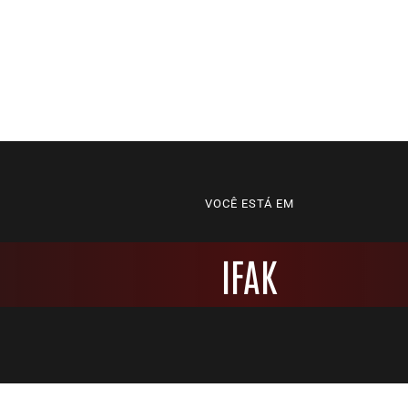
VOCÊ ESTÁ EM
IFAK